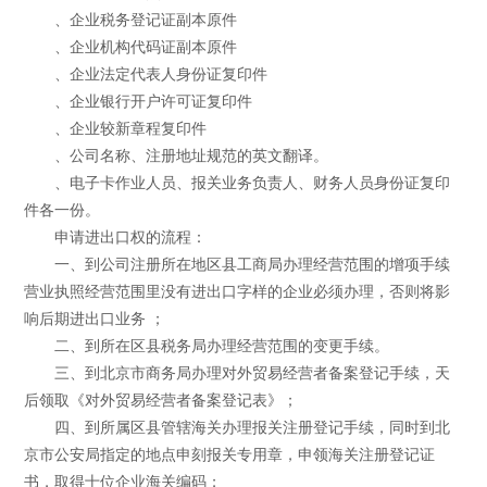
、企业税务登记证副本原件
、企业机构代码证副本原件
、企业法定代表人身份证复印件
、企业银行开户许可证复印件
、企业较新章程复印件
、公司名称、注册地址规范的英文翻译。
、电子卡作业人员、报关业务负责人、财务人员身份证复印
件各一份。
申请进出口权的流程：
一、到公司注册所在地区县工商局办理经营范围的增项手续
营业执照经营范围里没有进出口字样的企业必须办理，否则将影
响后期进出口业务 ；
二、到所在区县税务局办理经营范围的变更手续。
三、到北京市商务局办理对外贸易经营者备案登记手续，天
后领取《对外贸易经营者备案登记表》；
四、到所属区县管辖海关办理报关注册登记手续，同时到北
京市公安局指定的地点申刻报关专用章，申领海关注册登记证
书，取得十位企业海关编码；