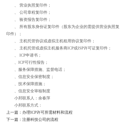
、 营业执照复印件；
、 公司章程复印件；
、 验资报告复印件；
、 所有股东身份证复印件（股东为企业的需提供营业执照复
印件）；
、 主机托管协议或虚拟主机租用协议复印件；
、 主机托管或虚拟主机服务商ICP或ISP许可证复印件；
、 ICP申请书；
、ICP可行性报告；
、服务保障措施、监督电话；
、信息安全保密制度；
、技术保障措施；
、信息安全审核制度
小邦联系人：余春萍
小邦联系方式：
上一篇：办理ICP许可所需材料和流程
下一篇：注册科技公司的流程