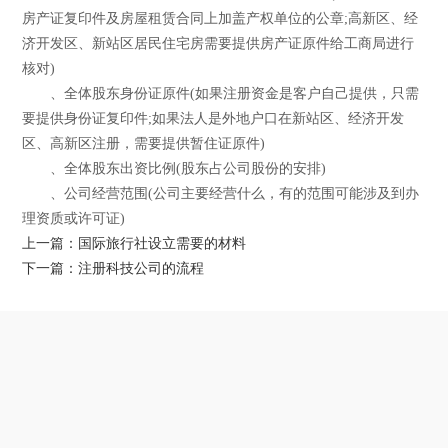
房产证复印件及房屋租赁合同上加盖产权单位的公章;高新区、经
济开发区、新站区居民住宅房需要提供房产证原件给工商局进行
核对)
、全体股东身份证原件(如果注册资金是客户自己提供，只需
要提供身份证复印件;如果法人是外地户口在新站区、经济开发
区、高新区注册，需要提供暂住证原件)
、全体股东出资比例(股东占公司股份的安排)
、公司经营范围(公司主要经营什么，有的范围可能涉及到办
理资质或许可证)
上一篇：国际旅行社设立需要的材料
下一篇：注册科技公司的流程