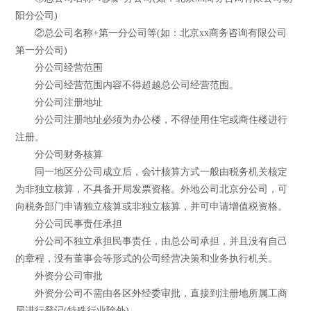
阳分公司)
②总公司名称+第一分公司等(如：北京xx商务咨询有限公司
第一分公司)
分公司经营范围
分公司经营范围内容不得超越总公司经营范围。
分公司注册地址
分公司注册地址必须为办公楼，不得使用住宅或商住楼进行
注册。
分公司财务核算
同一地区分公司成立后，会计核算方式一般由税务机关核定
为非独立核算，不具备开局发票资格。外地公司北京分公司，可
向税务部门申请独立核算或非独立核算，并可申请增值税资格。
分公司民事责任承担
分公司不独立承担民事责任，由总公司承担，并且没有自己
的章程，没有董事会等形式的公司经营决策和业务执行机关。
外资分公司审批
外资分公司不需由各区外经委审批，直接到注册地所属工商
局进行登记(特殊行业除外)。