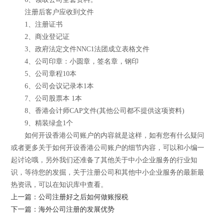
注册后客户应收到文件
1、注册证书
2、商业登记证
3、政府法定文件NNC1法团成立表格文件
4、公司印章：小圆章，签名章，钢印
5、公司章程10本
6、公司会议记录本1本
7、公司股票本 1本
8、香港会计师CAP文件(其他公司都不提供这项资料)
9、精装绿盒1个
如何开设香港公司账户的内容就是这样，如有您有什么疑问
或者更多关于如何开设香港公司账户的细节内容，可以和小编一
起讨论哦，另外我们还准备了其他关于中小企业服务的行业知
识，等待您的发掘，关于注册公司和其他中小企业服务的最新最
热资讯，可以在知识库中查看。
上一篇：公司注册好之后如何做账报税
下一篇：海外公司注册的发展优势