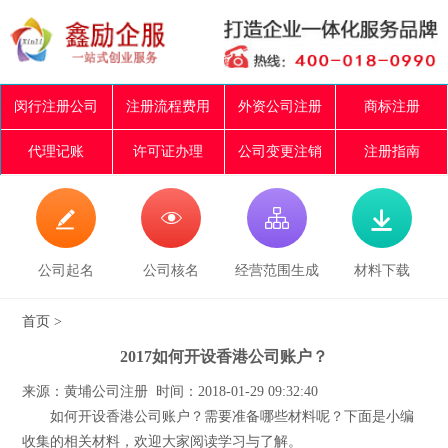
闵行注册公司
注册流程费用
外资公司注册
商标注册
代理记账
许可证办理
公司变更注销
注册指南




公司起名
公司核名
经营范围生成
材料下载
首页
>
2017如何开设香港公司账户？
来源：黄埔公司注册 时间：2018-01-29 09:32:40
如何开设香港公司账户？需要准备哪些材料呢？下面是小编
收集的相关材料，欢迎大家阅读学习与了解。