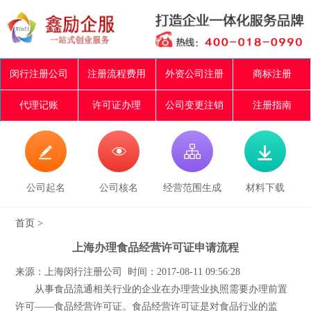
闵行注册公司
注册流程费用
外资公司注册
商标注册
代理记账
许可证办理
公司变更注销
注册指南




公司起名
公司核名
经营范围生成
材料下载
首页
>
上海办理食品经营许可证申请流程
来源：上海闵行注册公司 时间：2017-08-11 09:56:28
从事食品流通相关行业的企业在办理营业执照需要办理前置
许可——食品经营许可证。食品经营许可证是对食品行业的监